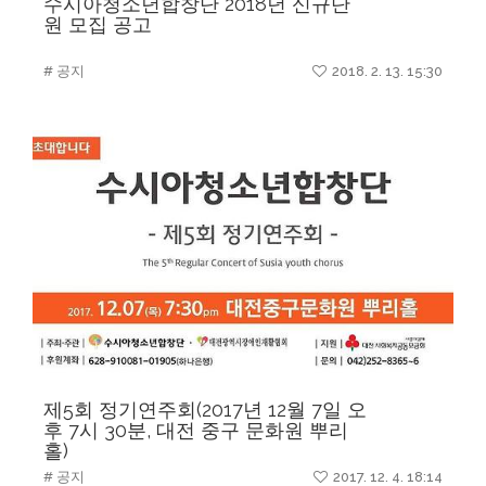
수시아청소년합창단 2018년 신규단
원 모집 공고
# 공지
2018. 2. 13. 15:30
제5회 정기연주회(2017년 12월 7일 오
후 7시 30분, 대전 중구 문화원 뿌리
홀)
# 공지
2017. 12. 4. 18:14