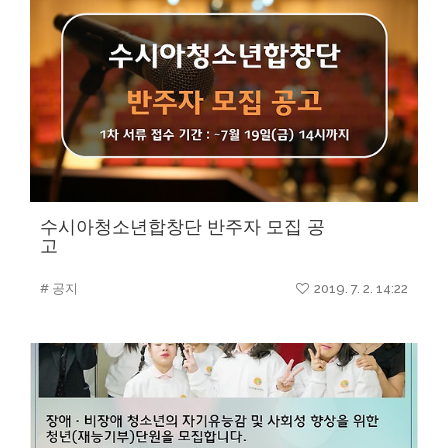
수시아청소년합창단 반주자 모집 공
고
# 공지
2019. 7. 2. 14:22