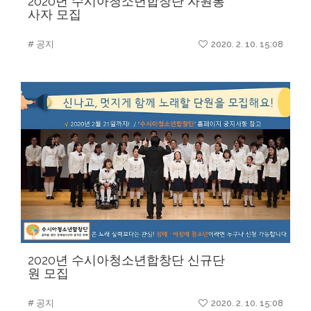
2020년 수시아청소년합창단 자원봉
사자 모집
# 공지
2020. 2. 10. 15:08
2020년 수시아청소년합창단 신규단
원 모집
# 공지
2020. 2. 10. 15:08