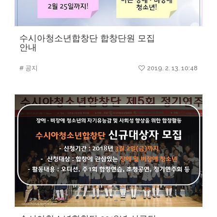
수시아청소년합창단 합창단원 모집
안내
# 공지
2019. 2. 13. 10:48