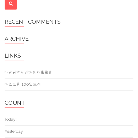
RECENT COMMENTS
ARCHIVE
LINKS
대전광역시장애인재활협회
매일실천 100일도전
COUNT
Today :
Yesterday :