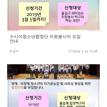
수시아청소년합창단 자원봉사자 모집
안내
# 공지
2019. 2. 13. 10:48