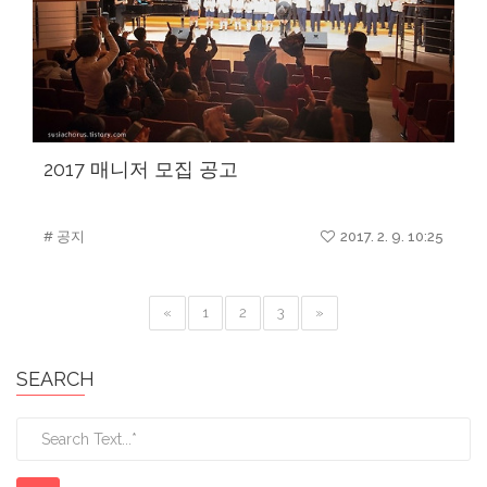
2017 매니저 모집 공고
# 공지
2017. 2. 9. 10:25
«
1
2
3
»
SEARCH