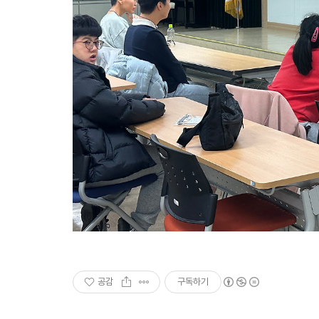
공감
구독하기