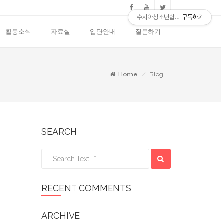
수시아청소년합창단
구독하기
활동소식
자료실
입단안내
질문하기
Home
Blog
SEARCH
RECENT COMMENTS
ARCHIVE