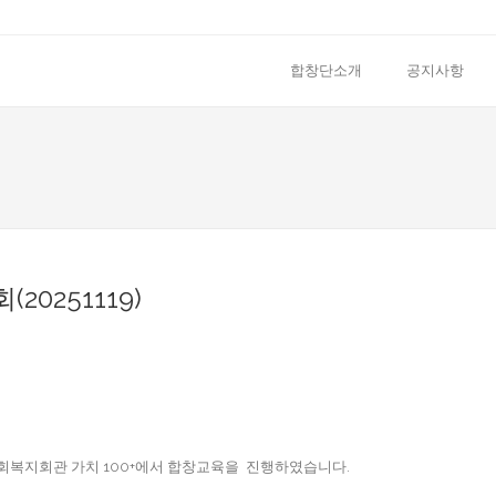
합창단소개
공지사항
20251119)
대전사회복지회관 가치 100+에서 합창교육을 진행하였습니다.