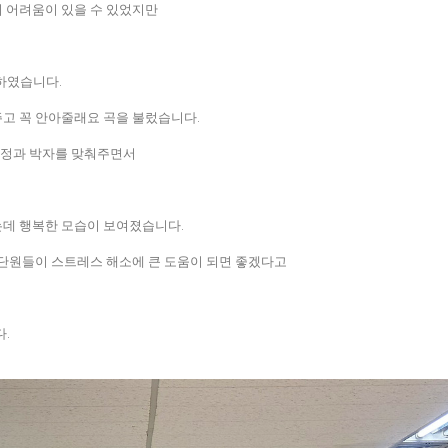
이 어려움이 있을 수 있었지만
습하였습니다.
주고 꼭 안아줄래요 곡을 불렀습니다.
음정과 박자를 맞춰주면서
는데 행복한 모습이 보여졌습니다.
 단원들이 스트레스 해소에 큰 도움이 되면 좋겠다고
다.