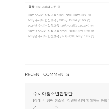
'
활동
' 카테고리의 다른 글
2025 수시아 합창교육 329차-32회(20251203)
(0)
2025 수시아 합창교육 328차-31회(20251126)
(0)
2025년 수시아 합창교육 326차-29회(20251105)
(0)
2025년 수시아 합창교육 325차-28회(20251029)
(1)
2025년 수시아 합창교육 324차-27회(20251022)
(0)
RECENT COMMENTS
수시아청소년합창단
[장애 · 비장애 청소년 · 청년단원]이 함께하는 통합