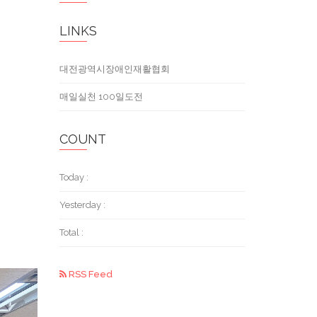
LINKS
대전광역시장애인재활협회
매일실천 100일도전
COUNT
Today :
Yesterday :
Total :
RSS Feed