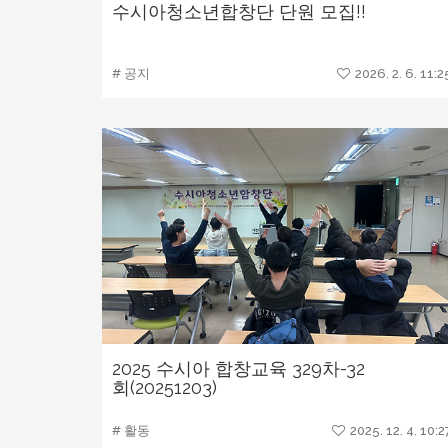
수시아청소년합창단 단원 모집!!
# 공지
2026. 2. 6. 11:2
2025 수시아 합창교육 329차-32
회(20251203)
# 활동
2025. 12. 4. 10:2