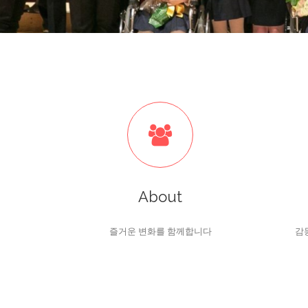
About
즐거운 변화를 함께합니다
감