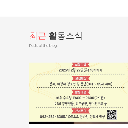
최근
활동소식
Posts of the blog.