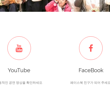
YouTube
FaceBook
동적인 공연 영상을 확인하세요.
페이스북 친구가 되어 주세요