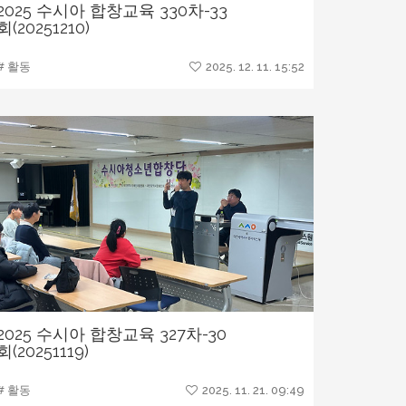
2025 수시아 합창교육 330차-33
회(20251210)
# 활동
2025. 12. 11. 15:52
2025 수시아 합창교육 327차-30
회(20251119)
# 활동
2025. 11. 21. 09:49