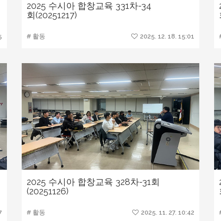
2025 수시아 합창교육 331차-34
회(20251217)
5
# 활동
2025. 12. 18. 15:01
2025 수시아 합창교육 328차-31회
(20251126)
7
# 활동
2025. 11. 27. 10:42